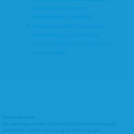
de knie: Heb ik last van een
hardlopersknie of runnersknee?
Bewegen op rolletjes: Tips van onze
podotherapeut om het mateloos
populaire skeeleren ook voor jou tot een
succes te maken
Contact informatie
Op werkdagen tussen 10:00 en 15:00 is het ook mogelijk
telefonisch contact met ons op te nemen op het