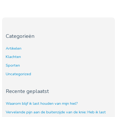
Categorieën
Artikelen
Klachten
Sporten
Uncategorized
Recente geplaatst
Waarom blijf ik last houden van mijn hiel?
Vervelende pijn aan de buitenzijde van de knie: Heb ik last