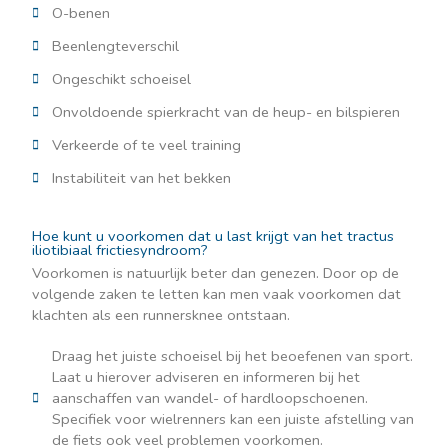
O-benen
Beenlengteverschil
Ongeschikt schoeisel
Onvoldoende spierkracht van de heup- en bilspieren
Verkeerde of te veel training
Instabiliteit van het bekken
Hoe kunt u voorkomen dat u last krijgt van het tractus
iliotibiaal frictiesyndroom?
Voorkomen is natuurlijk beter dan genezen. Door op de
volgende zaken te letten kan men vaak voorkomen dat
klachten als een runnersknee ontstaan.
Draag het juiste schoeisel bij het beoefenen van sport.
Laat u hierover adviseren en informeren bij het
aanschaffen van wandel- of hardloopschoenen.
Specifiek voor wielrenners kan een juiste afstelling van
de fiets ook veel problemen voorkomen.