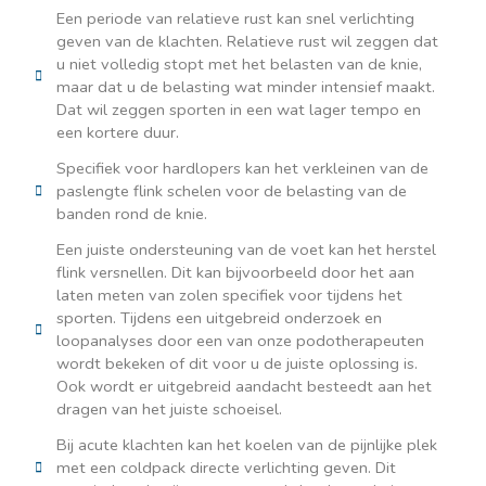
Een periode van relatieve rust kan snel verlichting
geven van de klachten. Relatieve rust wil zeggen dat
u niet volledig stopt met het belasten van de knie,
maar dat u de belasting wat minder intensief maakt.
Dat wil zeggen sporten in een wat lager tempo en
een kortere duur.
Specifiek voor hardlopers kan het verkleinen van de
paslengte flink schelen voor de belasting van de
banden rond de knie.
Een juiste ondersteuning van de voet kan het herstel
flink versnellen. Dit kan bijvoorbeeld door het aan
laten meten van zolen specifiek voor tijdens het
sporten. Tijdens een uitgebreid onderzoek en
loopanalyses door een van onze podotherapeuten
wordt bekeken of dit voor u de juiste oplossing is.
Ook wordt er uitgebreid aandacht besteedt aan het
dragen van het juiste schoeisel.
Bij acute klachten kan het koelen van de pijnlijke plek
met een coldpack directe verlichting geven. Dit