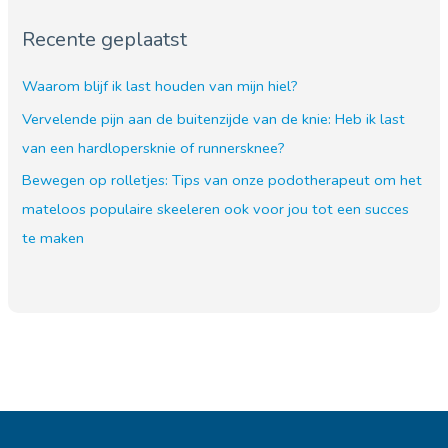
Recente geplaatst
Waarom blijf ik last houden van mijn hiel?
Vervelende pijn aan de buitenzijde van de knie: Heb ik last
van een hardlopersknie of runnersknee?
Bewegen op rolletjes: Tips van onze podotherapeut om het
mateloos populaire skeeleren ook voor jou tot een succes
te maken