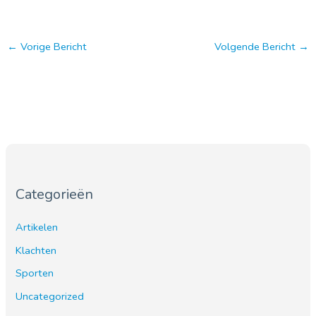
←
Vorige Bericht
Volgende Bericht
→
Categorieën
Artikelen
Klachten
Sporten
Uncategorized