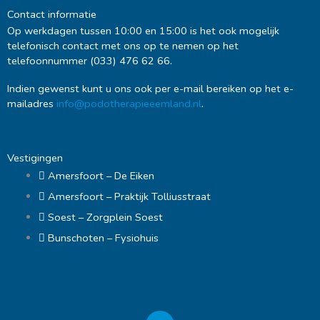
Contact informatie
Op werkdagen tussen 10:00 en 15:00 is het ook mogelijk
telefonisch contact met ons op te nemen op het
telefoonnummer (033) 476 62 66.
Indien gewenst kunt u ons ook per e-mail bereiken op het e-
mailadres
info@podotherapieeemland.nl
.
Vestigingen
Amersfoort – De Eiken
Amersfoort – Praktijk Tolliusstraat
Soest – Zorgplein Soest
Bunschoten – Fysiohuis