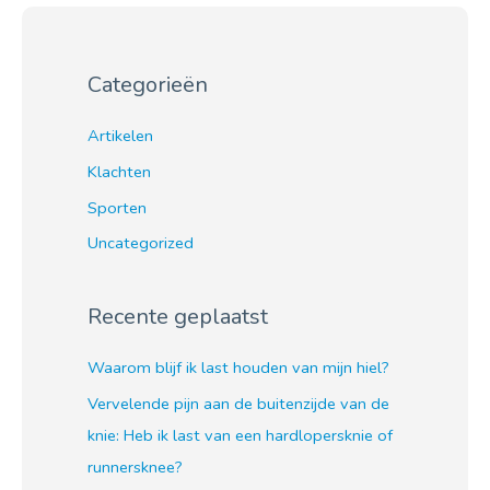
Categorieën
Artikelen
Klachten
Sporten
Uncategorized
Recente geplaatst
Waarom blijf ik last houden van mijn hiel?
Vervelende pijn aan de buitenzijde van de
knie: Heb ik last van een hardlopersknie of
runnersknee?