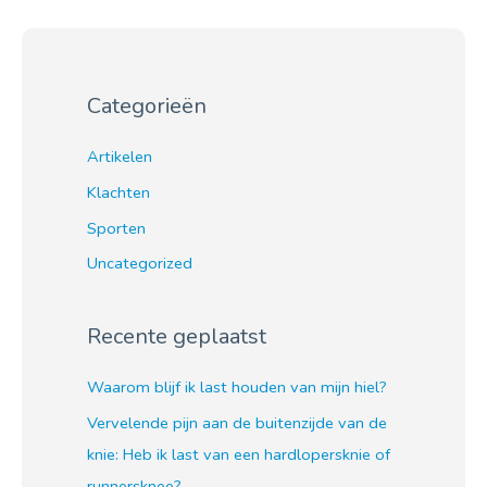
Categorieën
Artikelen
Klachten
Sporten
Uncategorized
Recente geplaatst
Waarom blijf ik last houden van mijn hiel?
Vervelende pijn aan de buitenzijde van de
knie: Heb ik last van een hardlopersknie of
runnersknee?