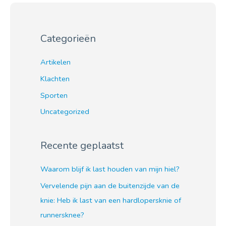
Categorieën
Artikelen
Klachten
Sporten
Uncategorized
Recente geplaatst
Waarom blijf ik last houden van mijn hiel?
Vervelende pijn aan de buitenzijde van de
knie: Heb ik last van een hardlopersknie of
runnersknee?