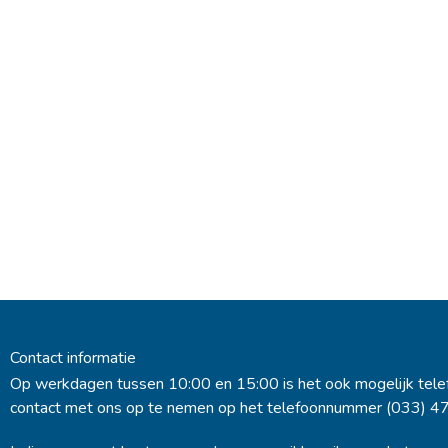
Contact informatie
Op werkdagen tussen 10:00 en 15:00 is het ook mogelijk tele
contact met ons op te nemen op het telefoonnummer (033) 4