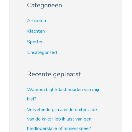
Categorieën
Artikelen
Klachten
Sporten
Uncategorized
Recente geplaatst
Waarom blijf ik last houden van mijn
hiel?
Vervelende pijn aan de buitenzijde
van de knie: Heb ik last van een
hardlopersknie of runnersknee?