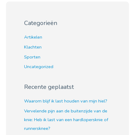
Categorieën
Artikelen
Klachten
Sporten
Uncategorized
Recente geplaatst
Waarom blijf ik last houden van mijn hiel?
Vervelende pijn aan de buitenzijde van de
knie: Heb ik last van een hardlopersknie of
runnersknee?